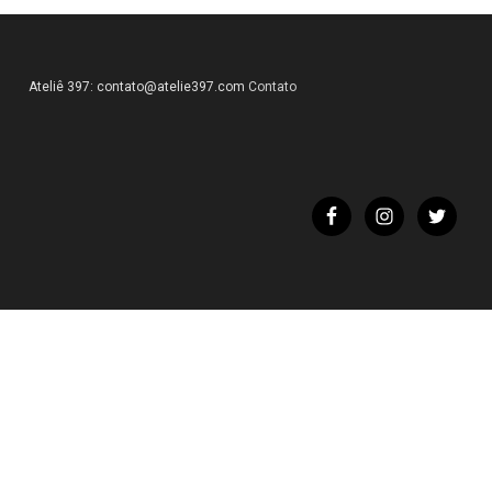
Ateliê 397:
contato@atelie397.com
Contato