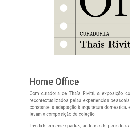
Home Office
Com curadoria de Thaís Rivitti, a exposição c
recontextualizados pelas experiências pessoais
constante, a adaptação à arquitetura doméstica
levam à composição da coleção.
Dividido em cinco partes, ao longo do período e