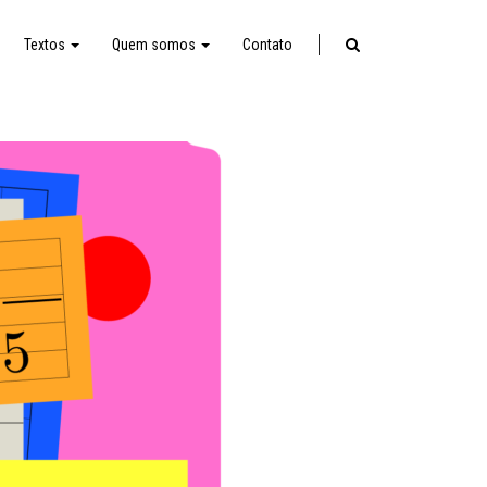
Textos
Quem somos
Contato