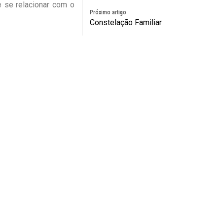
e se relacionar com o
Próximo artigo
Constelação Familiar