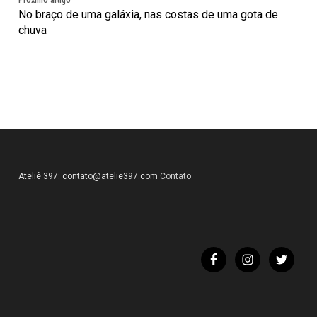
No braço de uma galáxia, nas costas de uma gota de
chuva
Ateliê 397:
contato@atelie397.com
Contato