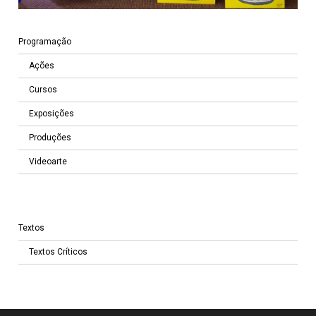
Programação
Ações
Cursos
Exposições
Produções
Videoarte
Textos
Textos Críticos