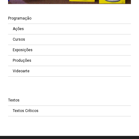
Programação
Ações
Cursos
Exposições
Produções
Videoarte
Textos
Textos Críticos