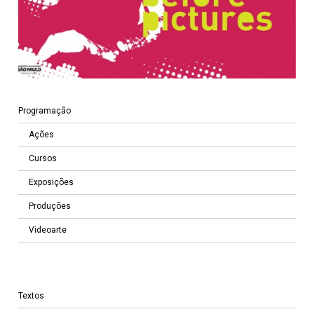
Programação
Ações
Cursos
Exposições
Produções
Videoarte
Textos