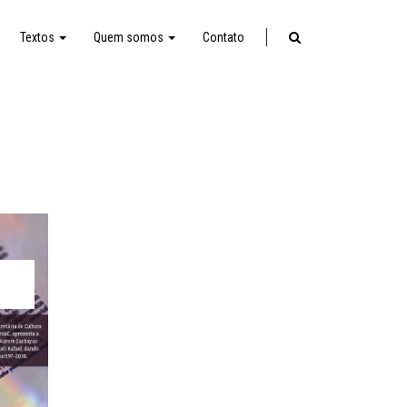
Textos
Quem somos
Contato