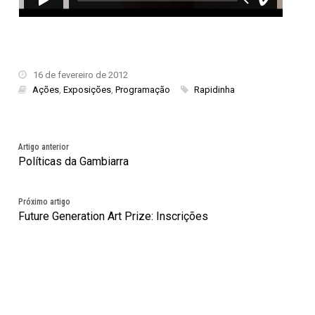
16 de fevereiro de 2012
Ações
,
Exposições
,
Programação
Rapidinha
Artigo anterior
Políticas da Gambiarra
Próximo artigo
Future Generation Art Prize: Inscrições