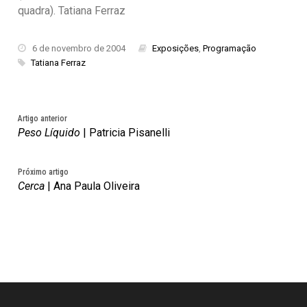
quadra). Tatiana Ferraz
6 de novembro de 2004
Exposições
,
Programação
Tatiana Ferraz
Artigo anterior
Peso Líquido
| Patricia Pisanelli
Próximo artigo
Cerca
| Ana Paula Oliveira