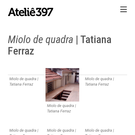
Togg
navig
Miolo de quadra
| Tatiana
Ferraz
Miolo de quadra |
Miolo de quadra |
Tatiana Ferraz
Tatiana Ferraz
Miolo de quadra |
Tatiana Ferraz
Miolo de quadra |
Miolo de quadra |
Miolo de quadra |