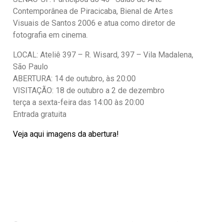
Contemporânea de Piracicaba, Bienal de Artes
Visuais de Santos 2006 e atua como diretor de
fotografia em cinema.
LOCAL: Ateliê 397 – R. Wisard, 397 – Vila Madalena,
São Paulo
ABERTURA: 14 de outubro, às 20:00
VISITAÇÃO: 18 de outubro a 2 de dezembro
terça a sexta-feira das 14:00 às 20:00
Entrada gratuita
Veja aqui imagens da abertura!