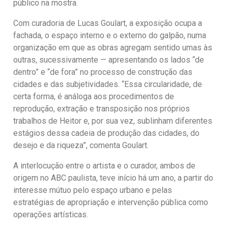
público na mostra.
Com curadoria de Lucas Goulart, a exposição ocupa a
fachada, o espaço interno e o externo do galpão, numa
organização em que as obras agregam sentido umas às
outras, sucessivamente — apresentando os lados “de
dentro” e “de fora” no processo de construção das
cidades e das subjetividades. “Essa circularidade, de
certa forma, é análoga aos procedimentos de
reprodução, extração e transposição nos próprios
trabalhos de Heitor e, por sua vez, sublinham diferentes
estágios dessa cadeia de produção das cidades, do
desejo e da riqueza”, comenta Goulart.
A interlocução entre o artista e o curador, ambos de
origem no ABC paulista, teve início há um ano, a partir do
interesse mútuo pelo espaço urbano e pelas
estratégias de apropriação e intervenção pública como
operações artísticas.