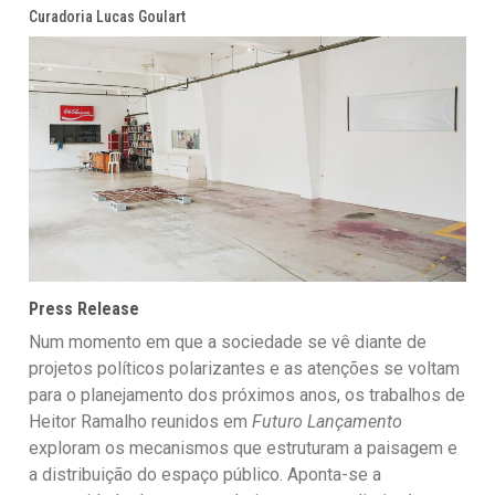
Curadoria Lucas Goulart
Press Release
Num momento em que a sociedade se vê diante de
projetos políticos polarizantes e as atenções se voltam
para o planejamento dos próximos anos, os trabalhos de
Heitor Ramalho reunidos em
Futuro Lançamento
exploram os mecanismos que estruturam a paisagem e
a distribuição do espaço público. Aponta-se a