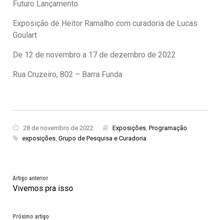
Futuro Lançamento
Exposição de Heitor Ramalho com curadoria de Lucas
Goulart
De 12 de novembro a 17 de dezembro de 2022
Rua Cruzeiro, 802 – Barra Funda
28 de novembro de 2022
Exposições
,
Programação
exposições
,
Grupo de Pesquisa e Curadoria
Artigo anterior
Vivemos pra isso
Próximo artigo