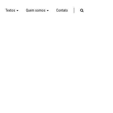
Textos
Quem somos
Contato