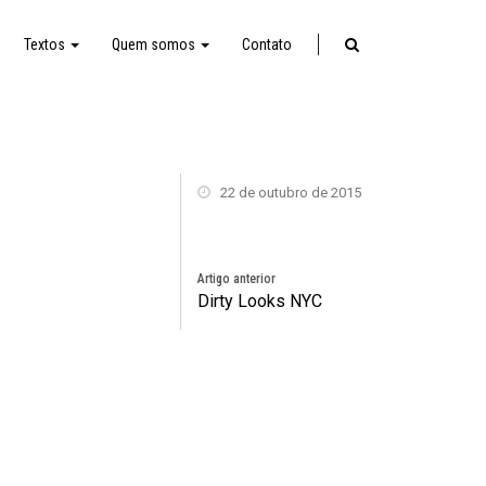
Textos
Quem somos
Contato
22 de outubro de 2015
Artigo anterior
Dirty Looks NYC