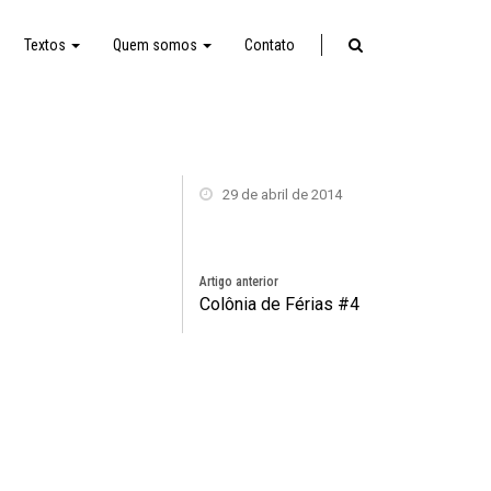
Textos
Quem somos
Contato
29 de abril de 2014
Artigo anterior
Colônia de Férias #4