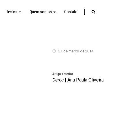
Textos
Quem somos
Contato
31 de março de 2014
Artigo anterior
Cerca
| Ana Paula Oliveira