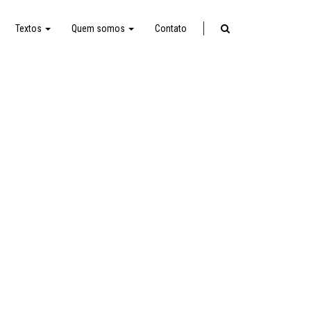
Textos
Quem somos
Contato