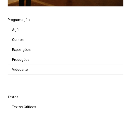
Programação
Ações
Cursos
Exposições
Produções
Videoarte
Textos
Textos Críticos