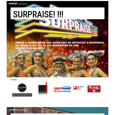
SURPRAISE! !!!