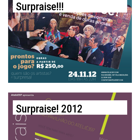
Surpraise!!!
Surpraise! 2012