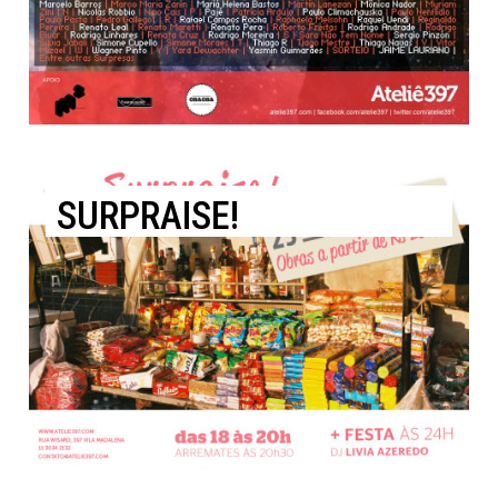
SURPRAISE!