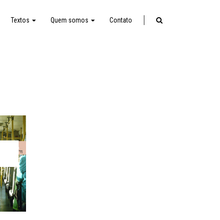
Textos
Quem somos
Contato