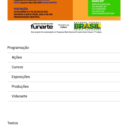
Programação
Ações
Cursos
Exposições
Produções
Videoarte
Textos