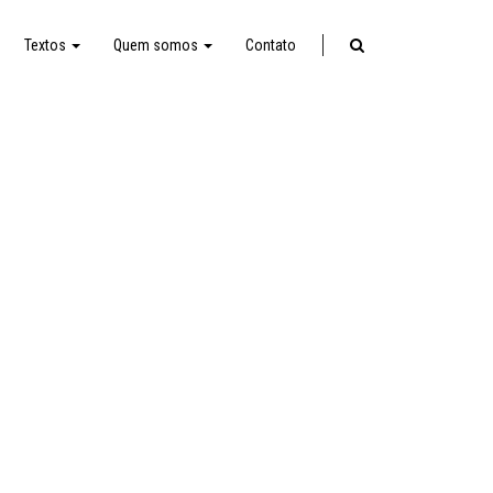
Textos
Quem somos
Contato