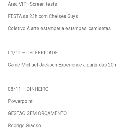
Área VIP -Screen tests
FESTA às 23h com Chelsea Guys
Coletivo A arte estamparia estampas: camisetas.
01/11 – CELEBRIDADE
Game Michael Jackson Experience a partir das 20h
08/11 – DINHEIRO
Powerpoint
GESTAO SEM ORÇAMENTO
Rodrigo Grasso