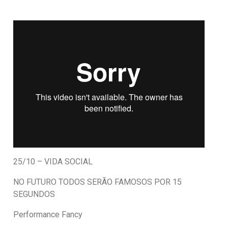
25/10 – VIDA SOCIAL
NO FUTURO TODOS SERÃO FAMOSOS POR 15
SEGUNDOS
Performance Fancy