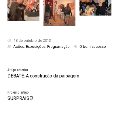
18 de outubro de 2013
Ações
,
Exposições
,
Programação
O bom sucesso
Artigo anterior
DEBATE: A construção da paisagem
Próximo artigo
SURPRAISE!