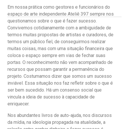
Em nossa prática como gestores e funcionários do
espaço de arte independente Ateliê 397 sempre nos
questionamos sobre o que é fazer sucesso.
Convivemos cotidianamente com a ambiguidade de
termos muitas propostas de artistas e curadores, de
termos um público fiel, de conseguirmos realizar
muitas coisas, mas com uma situação financeira que
coloca o espaço sempre em vias de fechar suas
portas. O reconhecimento não vem acompanhado de
recursos que possam garantir a permanência do
projeto. Costumamos dizer que somos um sucesso
inviável. Essa situação nos faz refletir sobre o que é
ser bem sucedido. Há um consenso social que
vincula a ideia de sucesso à capacidade de
enriquecer.
Nos abundantes livros de auto-ajuda, nos discursos
da mídia, na ideologia propagada na atualidade, a