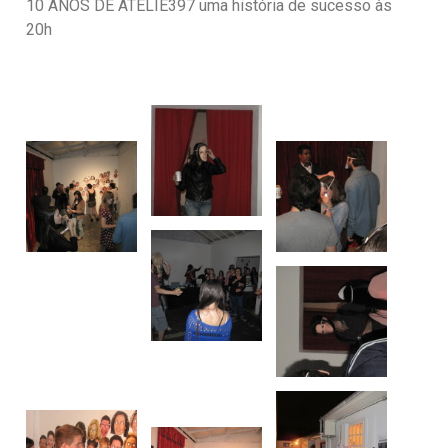
10 ANOS DE ATELIÊ397 uma história de sucesso às
20h