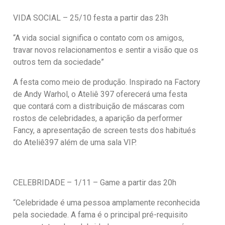
VIDA SOCIAL – 25/10 festa a partir das 23h
“A vida social significa o contato com os amigos,
travar novos relacionamentos e sentir a visão que os
outros tem da sociedade”
A festa como meio de produção. Inspirado na Factory
de Andy Warhol, o Ateliê 397 oferecerá uma festa
que contará com a distribuição de máscaras com
rostos de celebridades, a aparição da performer
Fancy, a apresentação de screen tests dos habitués
do Ateliê397 além de uma sala VIP.
CELEBRIDADE – 1/11 – Game a partir das 20h
“Celebridade é uma pessoa amplamente reconhecida
pela sociedade. A fama é o principal pré-requisito