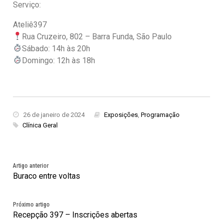
Serviço:
Ateliê397
Rua Cruzeiro, 802 – Barra Funda, São Paulo
Sábado: 14h às 20h
Domingo: 12h às 18h
26 de janeiro de 2024
Exposições
,
Programação
Clínica Geral
Artigo anterior
Buraco entre voltas
Próximo artigo
Recepção 397 – Inscrições abertas