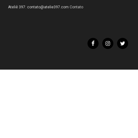
Ateliê 397:
contato@atelie397.com
Contato