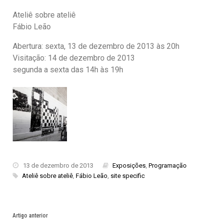
Ateliê sobre ateliê
Fábio Leão
Abertura: sexta, 13 de dezembro de 2013 às 20h
Visitação: 14 de dezembro de 2013
segunda a sexta das 14h às 19h
13 de dezembro de 2013
Exposições
,
Programação
Ateliê sobre ateliê
,
Fábio Leão
,
site specific
Artigo anterior