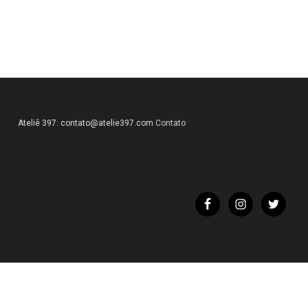
Ateliê 397:
contato@atelie397.com
Contato