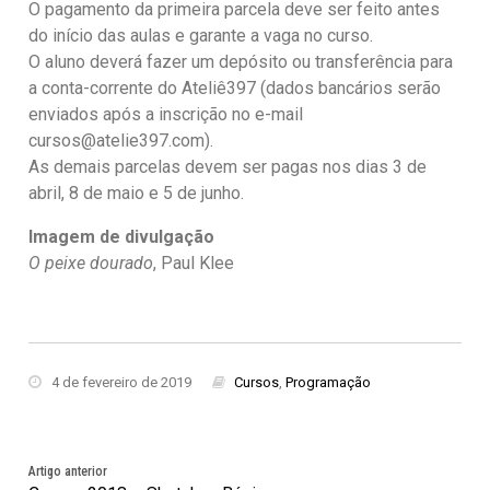
O pagamento da primeira parcela deve ser feito antes
do início das aulas e garante a vaga no curso.
O aluno deverá fazer um depósito ou transferência para
a conta-corrente do Ateliê397 (dados bancários serão
enviados após a inscrição no e-mail
cursos@atelie397.com
).
As demais parcelas devem ser pagas nos dias 3 de
abril, 8 de maio e 5 de junho.
Imagem de divulgação
O peixe dourado
, Paul Klee
4 de fevereiro de 2019
Cursos
,
Programação
Artigo anterior