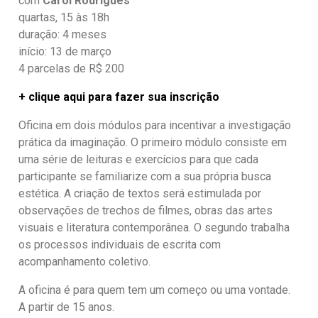
com
Carol Rodrigues
quartas, 15 às 18h
duração: 4 meses
início: 13 de março
4 parcelas de R$ 200
+ clique aqui para fazer sua inscrição
Oficina em dois módulos para incentivar a investigação
prática da imaginação. O primeiro módulo consiste em
uma série de leituras e exercícios para que cada
participante se familiarize com a sua própria busca
estética. A criação de textos será estimulada por
observações de trechos de filmes, obras das artes
visuais e literatura contemporânea. O segundo trabalha
os processos individuais de escrita com
acompanhamento coletivo.
A oficina é para quem tem um começo ou uma vontade.
A partir de 15 anos.