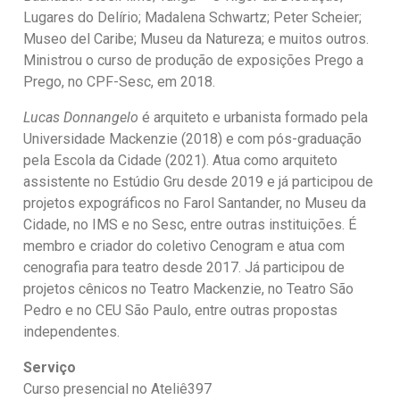
Lugares do Delírio; Madalena Schwartz; Peter Scheier;
Museo del Caribe; Museu da Natureza; e muitos outros.
Ministrou o curso de produção de exposições Prego a
Prego, no CPF-Sesc, em 2018.
Lucas Donnangelo
é arquiteto e urbanista formado pela
Universidade Mackenzie (2018) e com pós-graduação
pela Escola da Cidade (2021). Atua como arquiteto
assistente no Estúdio Gru desde 2019 e já participou de
projetos expográficos no Farol Santander, no Museu da
Cidade, no IMS e no Sesc, entre outras instituições. É
membro e criador do coletivo Cenogram e atua com
cenografia para teatro desde 2017. Já participou de
projetos cênicos no Teatro Mackenzie, no Teatro São
Pedro e no CEU São Paulo, entre outras propostas
independentes.
Serviço
Curso presencial no Ateliê397