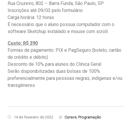
Rua Cruzeiro, 802 – Barra Funda, São Paulo, SP
Inscrições até 09/03 pelo formulário
Carga horária: 12 horas
É necessário que o aluno possua computador com o
software Sketchup instalado e mouse com scroll.
Custo: R$ 390
Formas de pagamento: PIX e PagSeguro (boleto, cartão
de crédito e débito)
Desconto de 10% para alunes do Clínica Geral
Serão disponibilizadas duas bolsas de 100%
preferencialmente para pessoas negras, indígenas e/ou
transgêneres.
14 de fevereiro de 2022
Cursos
,
Programação