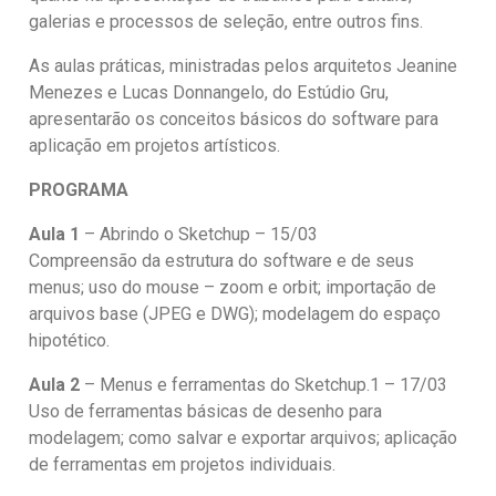
galerias e processos de seleção, entre outros fins.
As aulas práticas, ministradas pelos arquitetos Jeanine
Menezes e Lucas Donnangelo, do Estúdio Gru,
apresentarão os conceitos básicos do software para
aplicação em projetos artísticos.
PROGRAMA
Aula 1
– Abrindo o Sketchup – 15/03
Compreensão da estrutura do software e de seus
menus; uso do mouse – zoom e orbit; importação de
arquivos base (JPEG e DWG); modelagem do espaço
hipotético.
Aula 2
– Menus e ferramentas do Sketchup.1 – 17/03
Uso de ferramentas básicas de desenho para
modelagem; como salvar e exportar arquivos; aplicação
de ferramentas em projetos individuais.