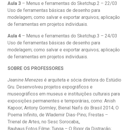
Aula 3
– Menus e ferramentas do Sketchup.2 – 22/03
Uso de ferramentas básicas de desenho para
modelagem; como salvar e exportar arquivos; aplicação
de ferramentas em projetos individuais.
Aula 4
– Menus e ferramentas do Sketchup.3 – 24/03
Uso de ferramentas básicas de desenho para
modelagem; como salvar e exportar arquivos; aplicação
de ferramentas em projetos individuais.
SOBRE OS PROFESSORES
Jeanine Menezes
é arquiteta e sócia diretora do Estúdio
Gru. Desenvolveu projetos expográficos e
museográficos em museus e instituições culturais para
exposições permanentes e temporárias, como: Anish
Kapoor; Antony Gormley; Bienal Naifs do Brasil 2014; O
Poema Infinito, de Wlademir Dias-Pino; Frestas –
Trienal de Artes, no Sesc Sorocaba;,
Bauhaus.Fotos.Filme; Tunga – O Rigor da Distração;