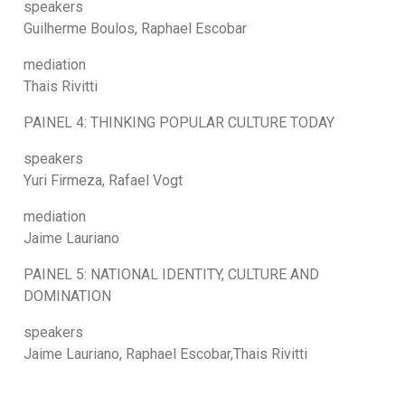
speakers
Guilherme Boulos, Raphael Escobar
mediation
Thais Rivitti
PAINEL 4: THINKING POPULAR CULTURE TODAY
speakers
Yuri Firmeza, Rafael Vogt
mediation
Jaime Lauriano
PAINEL 5: NATIONAL IDENTITY, CULTURE AND
DOMINATION
speakers
Jaime Lauriano, Raphael Escobar,Thais Rivitti