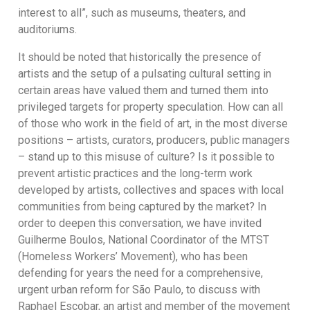
interest to all”, such as museums, theaters, and
auditoriums.
It should be noted that historically the presence of
artists and the setup of a pulsating cultural setting in
certain areas have valued them and turned them into
privileged targets for property speculation. How can all
of those who work in the field of art, in the most diverse
positions – artists, curators, producers, public managers
– stand up to this misuse of culture? Is it possible to
prevent artistic practices and the long-term work
developed by artists, collectives and spaces with local
communities from being captured by the market? In
order to deepen this conversation, we have invited
Guilherme Boulos, National Coordinator of the MTST
(Homeless Workers’ Movement), who has been
defending for years the need for a comprehensive,
urgent urban reform for São Paulo, to discuss with
Raphael Escobar, an artist and member of the movement