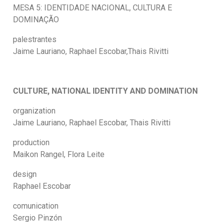
MESA 5: IDENTIDADE NACIONAL, CULTURA E
DOMINAÇÃO
palestrantes
Jaime Lauriano, Raphael Escobar,Thais Rivitti
CULTURE, NATIONAL IDENTITY AND DOMINATION
organization
Jaime Lauriano, Raphael Escobar, Thais Rivitti
production
Maikon Rangel, Flora Leite
design
Raphael Escobar
comunication
Sergio Pinzón