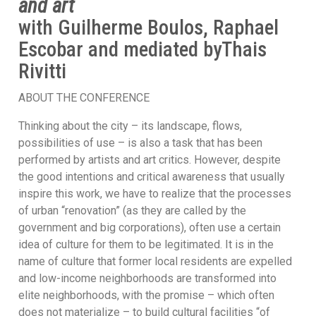
and art
with Guilherme Boulos, Raphael
Escobar and mediated byThais
Rivitti
ABOUT THE CONFERENCE
Thinking about the city – its landscape, flows,
possibilities of use – is also a task that has been
performed by artists and art critics. However, despite
the good intentions and critical awareness that usually
inspire this work, we have to realize that the processes
of urban “renovation” (as they are called by the
government and big corporations), often use a certain
idea of culture for them to be legitimated. It is in the
name of culture that former local residents are expelled
and low-income neighborhoods are transformed into
elite neighborhoods, with the promise – which often
does not materialize – to build cultural facilities “of