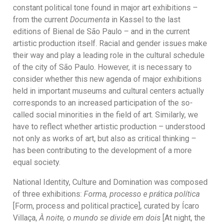
constant political tone found in major art exhibitions –
from the current
Documenta
in Kassel to the last
editions of Bienal de São Paulo – and in the current
artistic production itself. Racial and gender issues make
their way and play a leading role in the cultural schedule
of the city of São Paulo. However, it is necessary to
consider whether this new agenda of major exhibitions
held in important museums and cultural centers actually
corresponds to an increased participation of the so-
called social minorities in the field of art. Similarly, we
have to reflect whether artistic production – understood
not only as works of art, but also as critical thinking –
has been contributing to the development of a more
equal society.
National Identity, Culture and Domination was composed
of three exhibitions:
Forma, processo e prática política
[Form, process and political practice], curated by Ícaro
Villaça,
À noite, o mundo se divide em dois
[At night, the