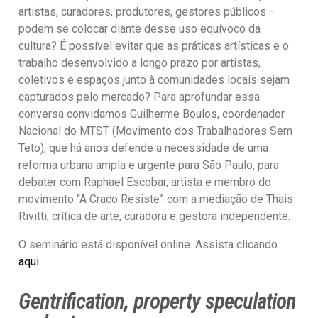
artistas, curadores, produtores, gestores públicos –
podem se colocar diante desse uso equívoco da
cultura? É possível evitar que as práticas artísticas e o
trabalho desenvolvido a longo prazo por artistas,
coletivos e espaços junto à comunidades locais sejam
capturados pelo mercado? Para aprofundar essa
conversa convidamos Guilherme Boulos, coordenador
Nacional do MTST (Movimento dos Trabalhadores Sem
Teto), que há anos defende a necessidade de uma
reforma urbana ampla e urgente para São Paulo, para
debater com Raphael Escobar, artista e membro do
movimento “A Craco Resiste” com a mediação de Thais
Rivitti, crítica de arte, curadora e gestora independente.
O seminário está disponível online. Assista clicando
aqui
.
Gentrification, property speculation