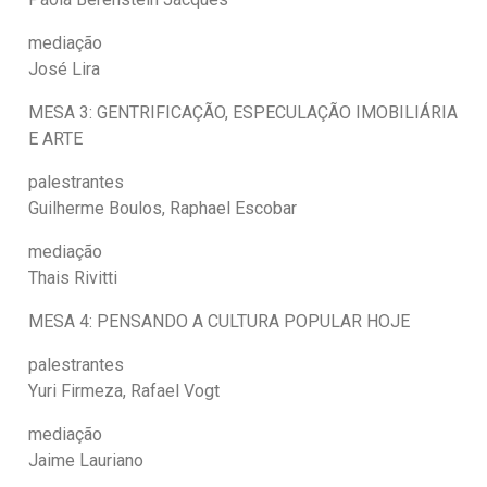
mediação
José Lira
MESA 3: GENTRIFICAÇÃO, ESPECULAÇÃO IMOBILIÁRIA
E ARTE
palestrantes
Guilherme Boulos, Raphael Escobar
mediação
Thais Rivitti
MESA 4: PENSANDO A CULTURA POPULAR HOJE
palestrantes
Yuri Firmeza, Rafael Vogt
mediação
Jaime Lauriano