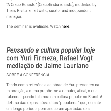
“A Craco Resiste” [Cracolândia resists], mediated by
Thais Rivitti, an art critic, curator and independent
manager.
The seminar is avaliable. Watch
here
.
Pensando a cultura popular hoje
com Yuri Firmeza, Rafael Vogt
mediação de Jaime Lauriano
SOBRE A CONFERÊNCIA
Tendo como referência as obras de Yuri presentes na
exposição, a mesa propõe-se a debater, afinal, o que
falamos quando falamos em cultura popular no Brasil. A
defesa das expressões ditas “populares” que, durante
um longo período, permaneceram apartadas das