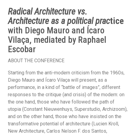
Radical Architecture vs.
Architecture as a political prac
tice
with Diego Mauro and Ícaro
Vilaça, mediated by Raphael
Escobar
ABOUT THE CONFERENCE
Starting from the anti-modern criticism from the 1960s,
Diego Mauro and Ícaro Vilaça will present, as a
performance, in a kind of “battle of images”, different
responses to the critique (and crisis) of the modern: on
the one hand, those who have followed the path of
utopia (Constant Nieuwenhuys, Superstudio, Archizoom),
and on the other hand, those who have insisted on the
transformative potential of architecture (Lucien Kroll,
New Architecture, Carlos Nelson F. dos Santos,