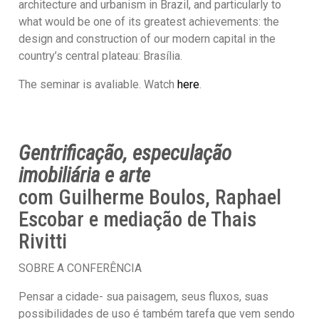
architecture and urbanism in Brazil, and particularly to
what would be one of its greatest achievements: the
design and construction of our modern capital in the
country’s central plateau: Brasília.
The seminar is avaliable. Watch
here
.
Gentrificação, especulação
imobiliária e arte
com Guilherme Boulos, Raphael
Escobar e mediação de Thais
Rivitti
SOBRE A CONFERÊNCIA
Pensar a cidade- sua paisagem, seus fluxos, suas
possibilidades de uso é também tarefa que vem sendo