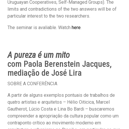
Uruguayan Cooperatives, Self-Managed Groups). The
limits and contradictions of the two answers will be of
particular interest to the two researchers.
The seminar is avaliable. Watch
here
.
A pureza é um mito
com Paola Berenstein Jacques,
mediação de José Lira
SOBRE A CONFERÊNCIA
A partir de alguns exemplos pontuais de trabalhos de
quatro artistas e arquitetos – Hélio Oiticica, Marcel
Gautherot, Lúcio Costa e Lina Bo Bardi – buscaremos
compreender a apropriação da cultura popular como um
contraponto crítico ao movimento moderno em