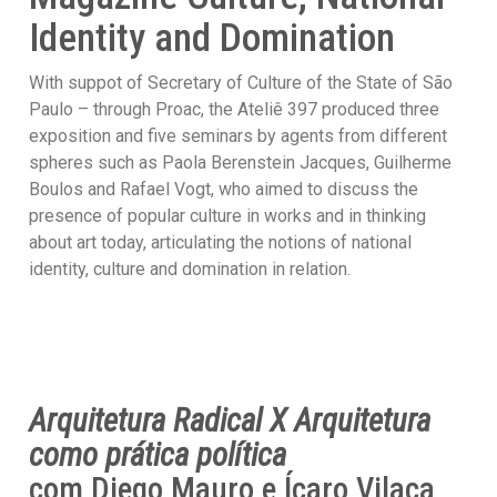
Identity and Domination
With suppot of Secretary of Culture of the State of São
Paulo – through Proac, the Ateliê 397 produced three
exposition and five seminars by agents from different
spheres such as Paola Berenstein Jacques, Guilherme
Boulos and Rafael Vogt, who aimed to discuss the
presence of popular culture in works and in thinking
about art today, articulating the notions of national
identity, culture and domination in relation.
Arquitetura Radical X Arquitetura
como prática política
com
Diego Mauro e Ícaro Vilaça,