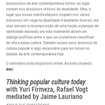
discussões da arte contemporânea tornou-se lugar
comum nos discursos críticos da atualidade. Mas, o
lugar que essas manifestações ocupam nos vários
discursos em voga na atualidade é bastante diverso: ora
elas servem a recomposição de uma noção estanque de
identidade nacional, ora elas realmente abrem um
diálogo profícuo entre o que se costumava classificar
de alta a baixa cultura. Debater esses usos diversos da
cultura popular é algo necessário para se mover no
debate da arte contemporânea hoje.
O seminário está disponível online. Assista clicando
aqui
.
Thinking popular culture today
with Yuri Firmeza, Rafael Vogt
mediated by Jaime Lauriano