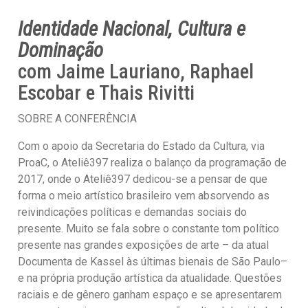
Identidade Nacional, Cultura e
Dominação
com Jaime Lauriano, Raphael
Escobar e Thais Rivitti
SOBRE A CONFERÊNCIA
Com o apoio da Secretaria do Estado da Cultura, via
ProaC, o Ateliê397 realiza o balanço da programação de
2017, onde o Ateliê397 dedicou-se a pensar de que
forma o meio artístico brasileiro vem absorvendo as
reivindicações políticas e demandas sociais do
presente. Muito se fala sobre o constante tom político
presente nas grandes exposições de arte – da atual
Documenta de Kassel às últimas bienais de São Paulo–
e na própria produção artística da atualidade. Questões
raciais e de gênero ganham espaço e se apresentarem