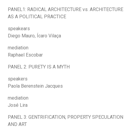
PANEL1: RADICAL ARCHITECTURE vs. ARCHITECTURE
AS A POLITICAL PRACTICE
speakears
Diego Mauro, Ícaro Vilaça
mediation
Raphael Escobar
PANEL 2: PURETY IS A MYTH
speakers
Paola Berenstein Jacques
mediation
José Lira
PANEL 3: GENTRIFICATION, PROPERTY SPECULATION
AND ART