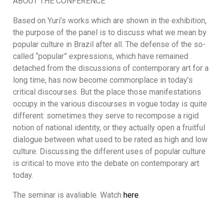
ABOUT THE CONFERENCE
Based on Yuri’s works which are shown in the exhibition,
the purpose of the panel is to discuss what we mean by
popular culture in Brazil after all. The defense of the so-
called “popular” expressions, which have remained
detached from the discussions of contemporary art for a
long time, has now become commonplace in today’s
critical discourses. But the place those manifestations
occupy in the various discourses in vogue today is quite
different: sometimes they serve to recompose a rigid
notion of national identity, or they actually open a fruitful
dialogue between what used to be rated as high and low
culture. Discussing the different uses of popular culture
is critical to move into the debate on contemporary art
today.
The seminar is avaliable. Watch
here
.