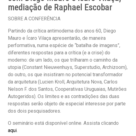
mediação de Raphael Escobar
SOBRE A CONFERÊNCIA
Partindo da crítica antimoderna dos anos 60, Diego
Mauro e Ícaro Vilaça apresentarão, de maneira
performativa, numa espécie de “batalha de imagens”,
diferentes respostas para a crítica (e a crise) do
moderno: de um lado, os que trilharam o caminho da
utopia (Constant Nieuwenhuys, Superstudio, Archizoom),
do outro, os que insistiram no potencial transformador
da arquitetura (Lucien Kroll, Arquitetura Nova, Carlos
Nelson F. dos Santos, Cooperativas Uruguaias, Mutirões
Autogeridos). Os limites e as contradições das duas
respostas serão objeto de especial interesse por parte
dos dois pesquisadores.
O seminário está disponível online. Assista clicando
aqui
.