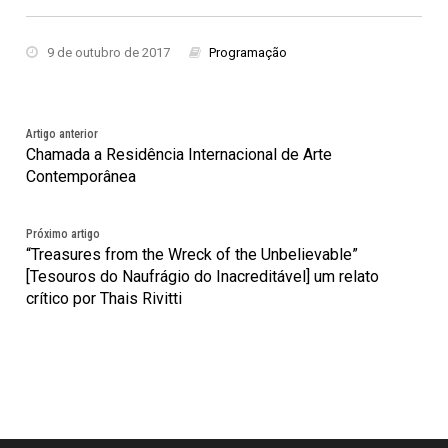
9 de outubro de 2017
Programação
Artigo anterior
Chamada a Residência Internacional de Arte
Contemporânea
Próximo artigo
“Treasures from the Wreck of the Unbelievable”
[Tesouros do Naufrágio do Inacreditável] um relato
crítico por Thais Rivitti