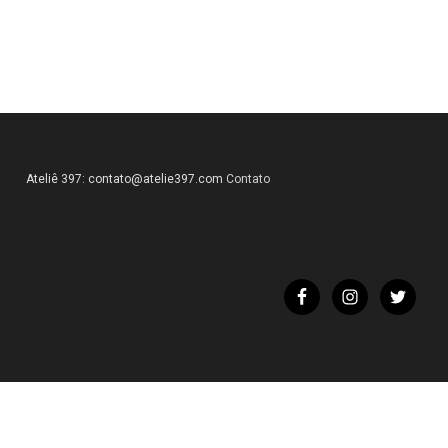
Ateliê 397:
contato@atelie397.com
Contato