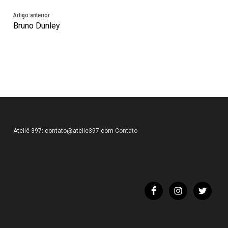
Artigo anterior
Bruno Dunley
Ateliê 397:
contato@atelie397.com
Contato