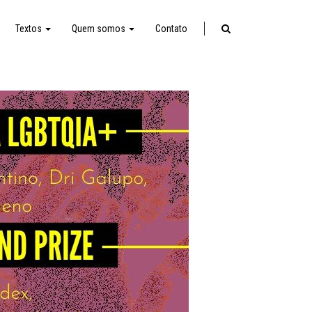
Textos
Quem somos
Contato